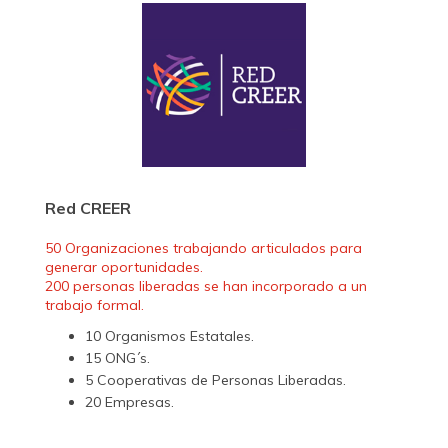
Red CREER
50 Organizaciones trabajando articulados para
generar oportunidades.
200 personas liberadas se han incorporado a un
trabajo formal.
10 Organismos Estatales.
15 ONG´s.
5 Cooperativas de Personas Liberadas.
20 Empresas.