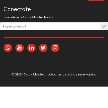
Conectate
Suscribite a Cook Master News
© 2024 Cook Master. Todos los derechos reservados.