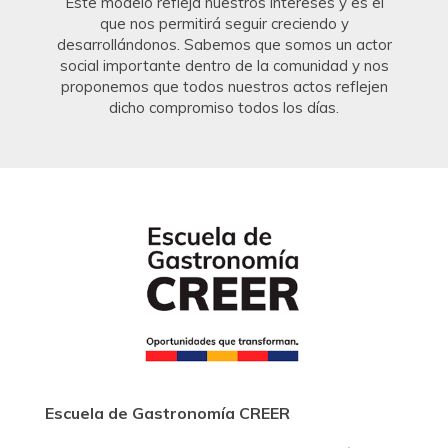
Este modelo refleja nuestros intereses y es el
que nos permitirá seguir creciendo y
desarrollándonos. Sabemos que somos un actor
social importante dentro de la comunidad y nos
proponemos que todos nuestros actos reflejen
dicho compromiso todos los días.
Escuela de Gastronomía CREER