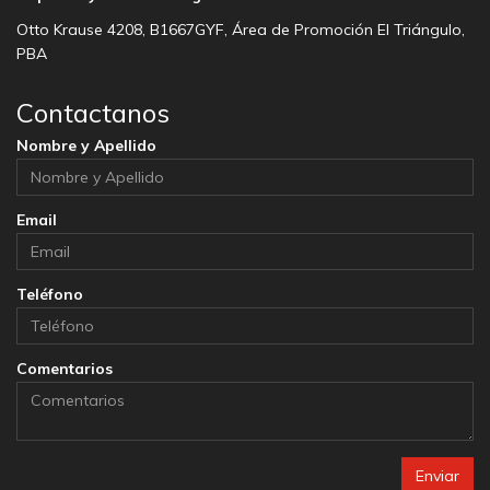
Otto Krause 4208, B1667GYF, Área de Promoción El Triángulo,
PBA
Contactanos
Nombre y Apellido
Email
Teléfono
Comentarios
Enviar