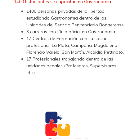
1400 Estudiantes se capacitan en Gastronomía.
1400 personas privadas de la libertad
estudiando Gastronomía dentro de las
Unidades del Servicio Penitenciario Bonaerense.
3 carreras con título oficial en Gastronomía.
17 Centros de Formación con su cocina
profesional: La Plata, Campana, Magdalena,
Florencio Varela, San Martín, Alcaidía Pettinato.
17 Profesionales trabajando dentro de las
unidades penales (Profesores, Supervisores,
etc.).