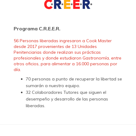
Programa C.R.E.E.R.
56 Personas liberadas ingresaron a Cook Master
desde 2017 provenientes de 13 Unidades
Penitenciarias donde realizan sus prácticas
profesionales y donde estudiaron Gastronomía, entre
otros oficios, para alimentar a 16.000 personas por
día.
70 personas a punto de recuperar la libertad se
sumarán a nuestro equipo.
32 Colaboradores Tutores que siguen el
desempeño y desarrollo de las personas
liberadas.