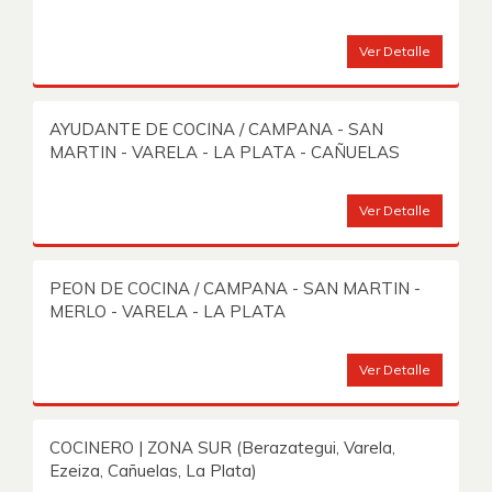
Ver Detalle
AYUDANTE DE COCINA / CAMPANA - SAN
MARTIN - VARELA - LA PLATA - CAÑUELAS
Ver Detalle
PEON DE COCINA / CAMPANA - SAN MARTIN -
MERLO - VARELA - LA PLATA
Ver Detalle
COCINERO | ZONA SUR (Berazategui, Varela,
Ezeiza, Cañuelas, La Plata)