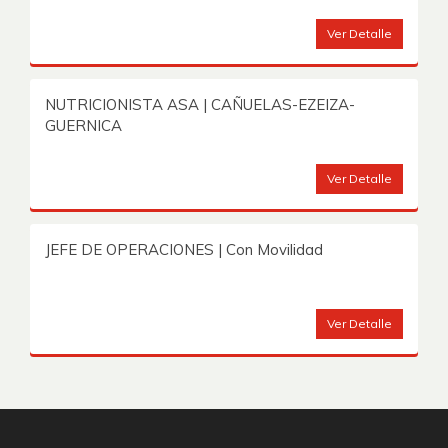
Ver Detalle
NUTRICIONISTA ASA | CAÑUELAS-EZEIZA-
GUERNICA
Ver Detalle
JEFE DE OPERACIONES | Con Movilidad
Ver Detalle