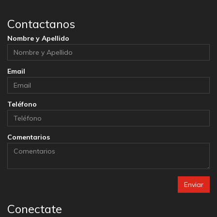
Contactanos
Nombre y Apellido
Email
Teléfono
Comentarios
Enviar
Conectate