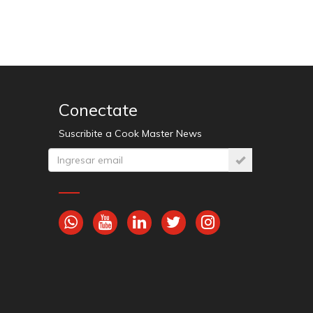
Conectate
Suscribite a Cook Master News