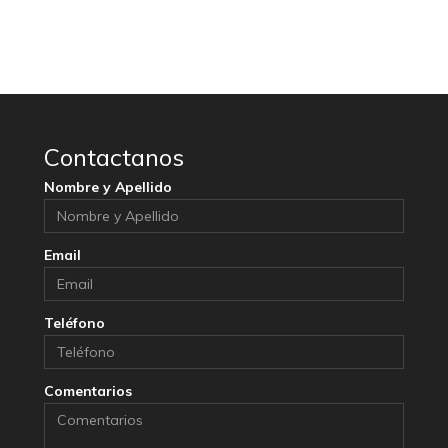
Contactanos
Nombre y Apellido
Email
Teléfono
Comentarios