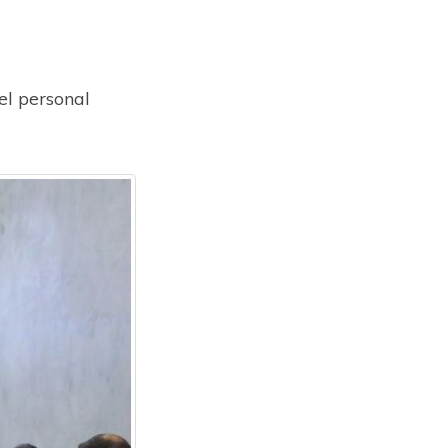
el personal