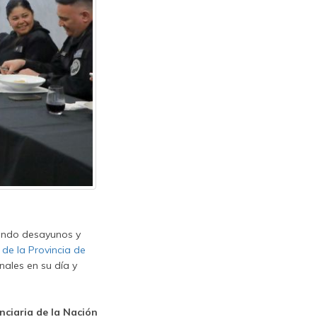
ando desayunos y
 de la Provincia de
ales en su día y
nciaria de la Nación