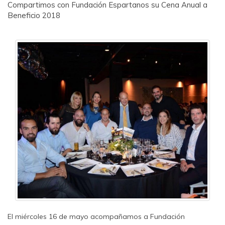
Compartimos con Fundación Espartanos su Cena Anual a
Beneficio 2018
El miércoles 16 de mayo acompañamos a Fundación