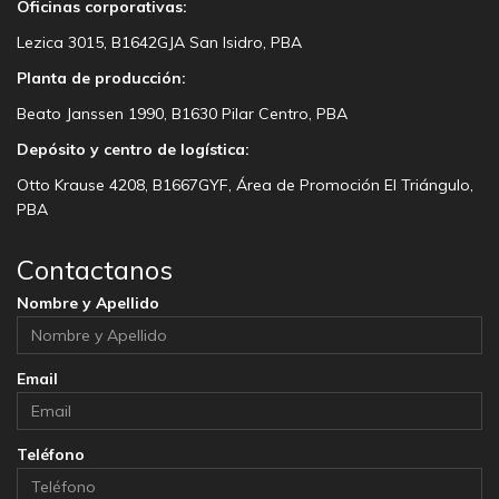
Oficinas corporativas:
Lezica 3015, B1642GJA San Isidro, PBA
Planta de producción:
Beato Janssen 1990, B1630 Pilar Centro, PBA
Depósito y centro de logística:
Otto Krause 4208, B1667GYF, Área de Promoción El Triángulo,
PBA
Contactanos
Nombre y Apellido
Email
Teléfono