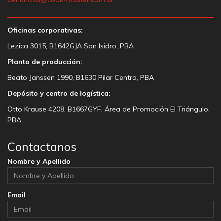
Oficinas corporativas:
Lezica 3015, B1642GJA San Isidro, PBA
Planta de producción:
Beato Janssen 1990, B1630 Pilar Centro, PBA
Depósito y centro de logística:
Otto Krause 4208, B1667GYF, Área de Promoción El Triángulo,
PBA
Contactanos
Nombre y Apellido
Email