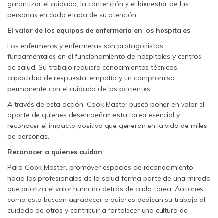
garantizar el cuidado, la contención y el bienestar de las
personas en cada etapa de su atención.
El valor de los equipos de enfermería en los hospitales
Los enfermeros y enfermeras son protagonistas
fundamentales en el funcionamiento de hospitales y centros
de salud. Su trabajo requiere conocimientos técnicos,
capacidad de respuesta, empatía y un compromiso
permanente con el cuidado de los pacientes.
A través de esta acción, Cook Master buscó poner en valor el
aporte de quienes desempeñan esta tarea esencial y
reconocer el impacto positivo que generan en la vida de miles
de personas.
Reconocer a quienes cuidan
Para Cook Master, promover espacios de reconocimiento
hacia los profesionales de la salud forma parte de una mirada
que prioriza el valor humano detrás de cada tarea. Acciones
como esta buscan agradecer a quienes dedican su trabajo al
cuidado de otros y contribuir a fortalecer una cultura de