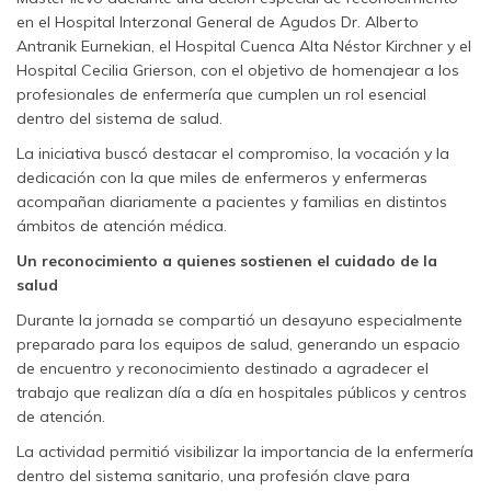
en el Hospital Interzonal General de Agudos Dr. Alberto
Antranik Eurnekian, el Hospital Cuenca Alta Néstor Kirchner y el
Hospital Cecilia Grierson, con el objetivo de homenajear a los
profesionales de enfermería que cumplen un rol esencial
dentro del sistema de salud.
La iniciativa buscó destacar el compromiso, la vocación y la
dedicación con la que miles de enfermeros y enfermeras
acompañan diariamente a pacientes y familias en distintos
ámbitos de atención médica.
Un reconocimiento a quienes sostienen el cuidado de la
salud
Durante la jornada se compartió un desayuno especialmente
preparado para los equipos de salud, generando un espacio
de encuentro y reconocimiento destinado a agradecer el
trabajo que realizan día a día en hospitales públicos y centros
de atención.
La actividad permitió visibilizar la importancia de la enfermería
dentro del sistema sanitario, una profesión clave para