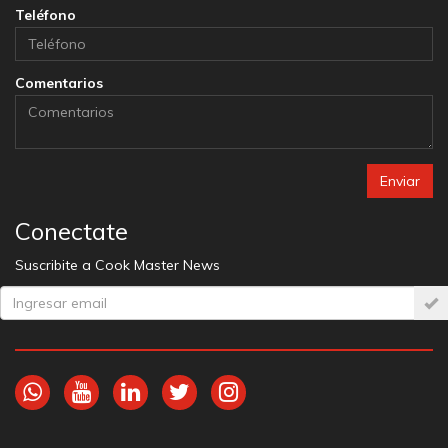
Teléfono
Comentarios
Enviar
Conectate
Suscribite a Cook Master News