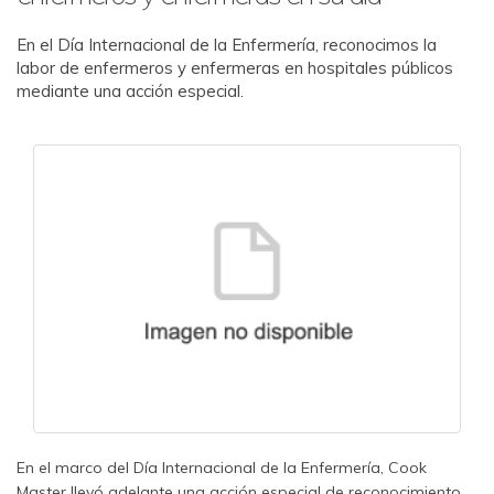
En el Día Internacional de la Enfermería, reconocimos la
labor de enfermeros y enfermeras en hospitales públicos
mediante una acción especial.
En el marco del Día Internacional de la Enfermería, Cook
Master llevó adelante una acción especial de reconocimiento