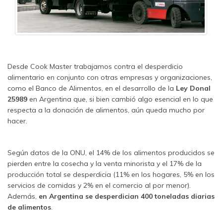
Desde Cook Master trabajamos contra el desperdicio
alimentario en conjunto con otras empresas y organizaciones,
como el Banco de Alimentos, en el desarrollo de la
Ley Donal
25989
en Argentina que, si bien cambió algo esencial en lo que
respecta a la donación de alimentos, aún queda mucho por
hacer.
Según datos de la ONU, el 14% de los alimentos producidos se
pierden entre la cosecha y la venta minorista y el 17% de la
producción total se desperdicia (11% en los hogares, 5% en los
servicios de comidas y 2% en el comercio al por menor).
Además,
en Argentina se desperdician 400 toneladas diarias
de alimentos
.