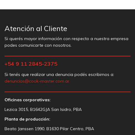
Atención al Cliente
Si querés mayor información con respecto a nuestra empresa
podes comunicarte con nosotros.
+54 9 11 2845-2375
Si tenés que realizar una denuncia podés escribirnos a:
denuncias@cook-master.com.ar
Oficinas corporativas:
Lezica 3015, B1642GJA San Isidro, PBA
Planta de producción:
Beato Janssen 1990, B1630 Pilar Centro, PBA