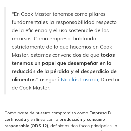
"En Cook Master tenemos como pilares
fundamentales la responsabilidad respecto
de la eficiencia y el uso sostenible de los
recursos. Como empresa, hablando
estrictamente de lo que hacemos en Cook
Master, estamos convencidos de que
todos
tenemos un papel que desempeñar en la
reducción de la pérdida y el desperdicio de
alimentos
", aseguró
Nicolás Lusardi
, Director
de Cook Master.
Como parte de nuestro compromiso como
Empresa B
certificada
y en línea con la
producción y consumo
responsable (ODS 12)
, definimos dos focos principales: la