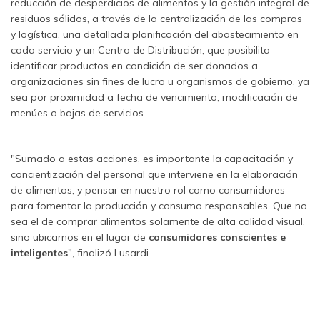
reducción de desperdicios de alimentos y la gestión integral de
residuos sólidos, a través de la centralización de las compras
y logística, una detallada planificación del abastecimiento en
cada servicio y un Centro de Distribución, que posibilita
identificar productos en condición de ser donados a
organizaciones sin fines de lucro u organismos de gobierno, ya
sea por proximidad a fecha de vencimiento, modificación de
menúes o bajas de servicios.
"Sumado a estas acciones, es importante la capacitación y
concientización del personal que interviene en la elaboración
de alimentos, y pensar en nuestro rol como consumidores
para fomentar la producción y consumo responsables. Que no
sea el de comprar alimentos solamente de alta calidad visual,
sino ubicarnos en el lugar de
consumidores conscientes e
inteligentes
", finalizó Lusardi.