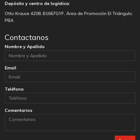
Depósito y centro de logística:
Otto Krause 4208, B1667GYF, Área de Promoción El Triángulo,
PBA
Contactanos
Nombre y Apellido
Email
Teléfono
Comentarios