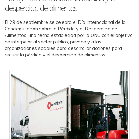
desperdicio de alimentos
El 29 de septiembre se celebra el Día Internacional de la
Concientización sobre la Pérdida y el Desperdicio de
Alimentos, una fecha establecida por la ONU con el objetivo
de interpelar al sector público, privado y a las
organizaciones sociales para desarrollar acciones para
reducir la pérdida y el desperdicio de alimentos.