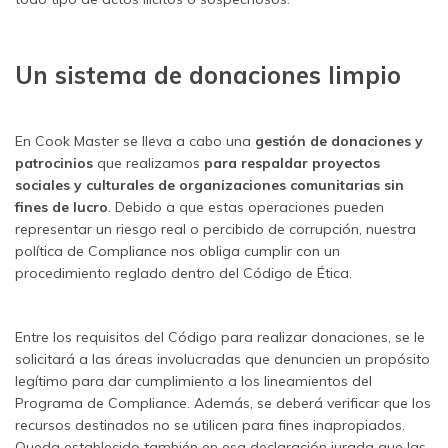
Un sistema de donaciones limpio
En Cook Master se lleva a cabo una
gestión de donaciones y
patrocinios
que realizamos
para respaldar proyectos
sociales y culturales de organizaciones comunitarias sin
fines de lucro
. Debido a que estas operaciones pueden
representar un riesgo real o percibido de corrupción, nuestra
política de Compliance nos obliga cumplir con un
procedimiento reglado dentro del Código de Ética.
Entre los requisitos del Código para realizar donaciones, se le
solicitará a las áreas involucradas que denuncien un propósito
legítimo para dar cumplimiento a los lineamientos del
Programa de Compliance. Además, se deberá verificar que los
recursos destinados no se utilicen para fines inapropiados.
Queda establecido también en esa declaración jurada que las