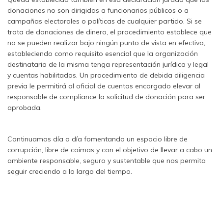
donaciones no son dirigidas a funcionarios públicos o a
campañas electorales o políticas de cualquier partido. Si se
trata de donaciones de dinero, el procedimiento establece que
no se pueden realizar bajo ningún punto de vista en efectivo,
estableciendo como requisito esencial que la organización
destinataria de la misma tenga representación jurídica y legal
y cuentas habilitadas. Un procedimiento de debida diligencia
previa le permitirá al oficial de cuentas encargado elevar al
responsable de compliance la solicitud de donación para ser
aprobada.
Continuamos día a día fomentando un espacio libre de
corrupción, libre de coimas y con el objetivo de llevar a cabo un
ambiente responsable, seguro y sustentable que nos permita
seguir creciendo a lo largo del tiempo.