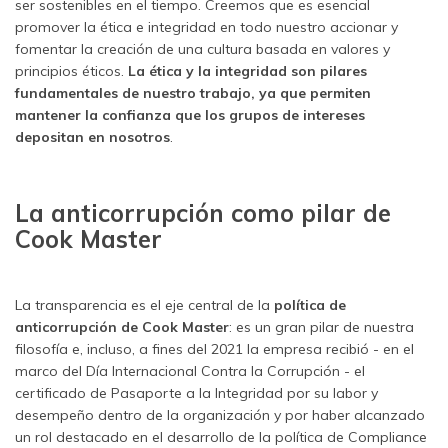
ser sostenibles en el tiempo. Creemos que es esencial
promover la ética e integridad en todo nuestro accionar y
fomentar la creación de una cultura basada en valores y
principios éticos.
La ética y la integridad son pilares
fundamentales de nuestro trabajo, ya que permiten
mantener la confianza que los grupos de intereses
depositan en nosotros
.
La anticorrupción como pilar de
Cook Master
La transparencia es el eje central de la
política de
anticorrupción de Cook Master
: es un gran pilar de nuestra
filosofía e, incluso, a fines del 2021 la empresa recibió - en el
marco del Día Internacional Contra la Corrupción - el
certificado de Pasaporte a la Integridad por su labor y
desempeño dentro de la organización y por haber alcanzado
un rol destacado en el desarrollo de la política de Compliance