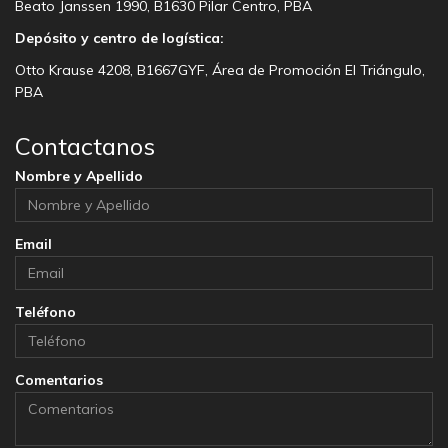
Beato Janssen 1990, B1630 Pilar Centro, PBA
Depósito y centro de logística:
Otto Krause 4208, B1667GYF, Área de Promoción El Triángulo,
PBA
Contactanos
Nombre y Apellido
Email
Teléfono
Comentarios