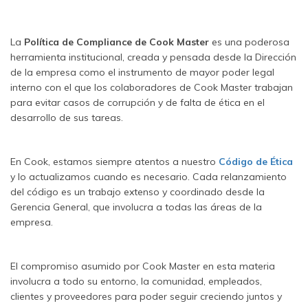
La
Política de Compliance de Cook Master
es una poderosa
herramienta institucional, creada y pensada desde la Dirección
de la empresa como el instrumento de mayor poder legal
interno con el que los colaboradores de Cook Master trabajan
para evitar casos de corrupción y de falta de ética en el
desarrollo de sus tareas.
En Cook, estamos siempre atentos a nuestro
Código de Ética
y lo actualizamos cuando es necesario. Cada relanzamiento
del código es un trabajo extenso y coordinado desde la
Gerencia General, que involucra a todas las áreas de la
empresa.
El compromiso asumido por Cook Master en esta materia
involucra a todo su entorno, la comunidad, empleados,
clientes y proveedores para poder seguir creciendo juntos y