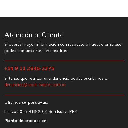
Atención al Cliente
Si querés mayor información con respecto a nuestra empresa
podes comunicarte con nosotros.
+54 9 11 2845-2375
Si tenés que realizar una denuncia podés escribirnos a:
denuncias@cook-master.com.ar
Oficinas corporativas:
Lezica 3015, B1642GJA San Isidro, PBA
Planta de producción: