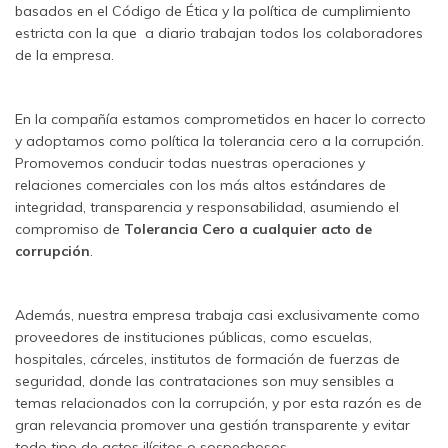
basados en el Código de Ética y la política de cumplimiento
estricta con la que a diario trabajan todos los colaboradores
de la empresa.
En la compañía estamos comprometidos en hacer lo correcto
y adoptamos como política la tolerancia cero a la corrupción.
Promovemos conducir todas nuestras operaciones y
relaciones comerciales con los más altos estándares de
integridad, transparencia y responsabilidad, asumiendo el
compromiso de
Tolerancia Cero a cualquier acto de
corrupción
.
Además, nuestra empresa trabaja casi exclusivamente como
proveedores de instituciones públicas, como escuelas,
hospitales, cárceles, institutos de formación de fuerzas de
seguridad, donde las contrataciones son muy sensibles a
temas relacionados con la corrupción, y por esta razón es de
gran relevancia promover una gestión transparente y evitar
todo tipo de actos ilícitos o sospechosos.