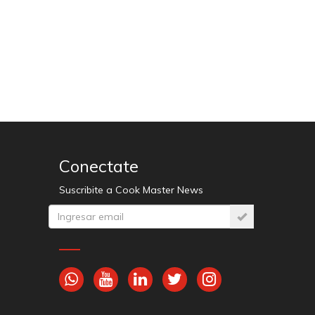
Conectate
Suscribite a Cook Master News