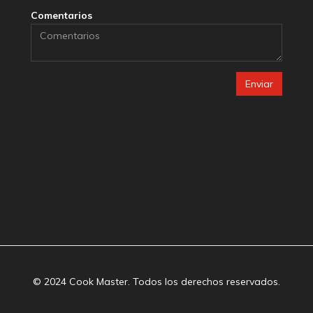
Comentarios
Enviar
© 2024 Cook Master. Todos los derechos reservados.