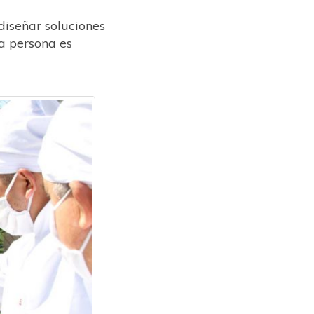
diseñar soluciones
a persona es