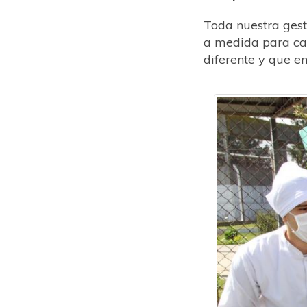
Toda nuestra gest
a medida para ca
diferente y que e