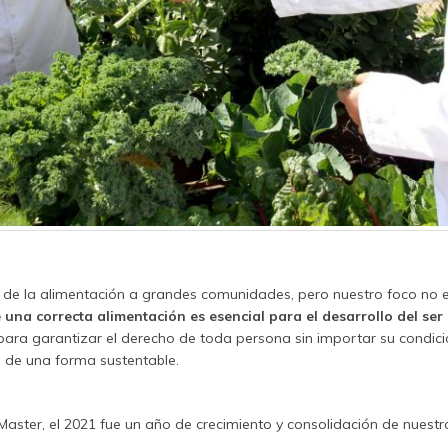
 de la alimentación a grandes comunidades, pero nuestro foco no
una correcta alimentación es esencial para el desarrollo del se
para garantizar el derecho de toda persona sin importar su condic
, de una forma sustentable.
aster, el 2021 fue un año de crecimiento y consolidación de nuestro