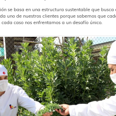
ión se basa en una estructura sustentable que busca 
da uno de nuestros clientes porque sabemos que cad
n cada caso nos enfrentamos a un desafío único.