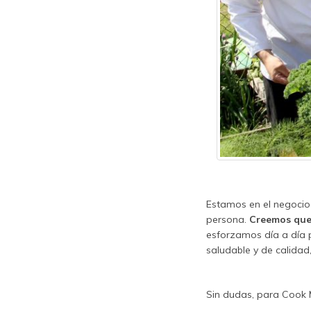
Estamos en el negocio
persona.
Creemos que 
esforzamos día a día 
saludable y de calidad
Sin dudas, para Cook M