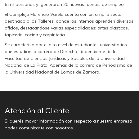
6 mil personas y generaron 20 nuevas fuentes de empleo.
El Complejo Florencio Varela cuenta con un amplio sector
destinado a los Talleres, donde los internos aprenden diversos
oficios, destacándose varias especialidades: artes plásticas,
tapicería, cocina y carpintería.
Se caracteriza por el alto nivel de estudiantes universitarios
que estudian la carrera de Derecho, dependiente de la
Facultad de Ciencias Jurídicas y Sociales de la Universidad
Nacional de La Plata. Además de la carrera de Periodismo de
la Universidad Nacional de Lomas de Zamora.
Atención al Cliente
Si querés mayor información con respecto a nuestra empresa
podes comunicarte con nosotros.