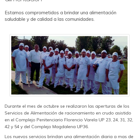
Estamos comprometidos a brindar una alimentación
saludable y de calidad a las comunidades.
Durante el mes de octubre se realizaron las aperturas de los
Servicios de Alimentación de racionamiento en crudo asistido
en el Complejo Penitenciario Florencio Varela UP 23, 24, 31, 32,
42 y 54 y del Complejo Magdalena UP36.
Los nuevos servicios brindan una alimentación diaria a mas de