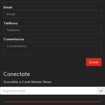
Email
Teléfono
Comentarios
Enviar
Conectate
Suscribite a Cook Master News