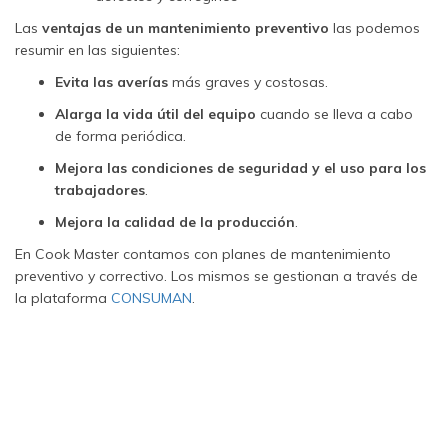
Las
ventajas de un mantenimiento preventivo
las podemos
resumir en las siguientes:
Evita las averías
más graves y costosas.
Alarga la vida útil del equipo
cuando se lleva a cabo
de forma periódica.
Mejora las condiciones de seguridad y el uso para los
trabajadores
.
Mejora la calidad de la producción
.
En Cook Master contamos con planes de mantenimiento
preventivo y correctivo. Los mismos se gestionan a través de
la plataforma
CONSUMAN
.