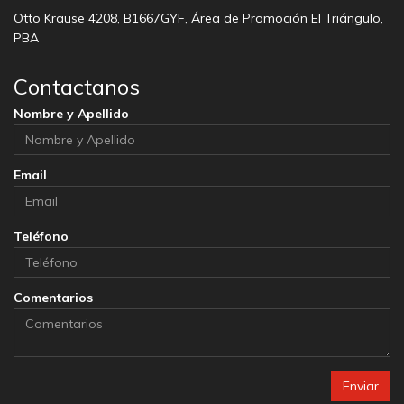
Otto Krause 4208, B1667GYF, Área de Promoción El Triángulo,
PBA
Contactanos
Nombre y Apellido
Email
Teléfono
Comentarios
Enviar