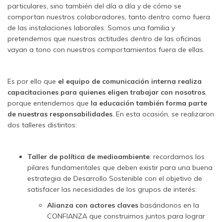
particulares, sino también del día a día y de cómo se
comportan nuestros colaboradores, tanto dentro como fuera
de las instalaciones laborales. Somos una familia y
pretendemos que nuestras actitudes dentro de las oficinas
vayan a tono con nuestros comportamientos fuera de ellas.
Es por ello que
el equipo de comunicación interna realiza
capacitaciones para quienes eligen trabajar con nosotros
,
porque entendemos que
la educación también forma parte
de nuestras responsabilidades
. En esta ocasión, se realizaron
dos talleres distintos:
Taller de política de medioambiente
: recordamos los
pilares fundamentales que deben existir para una buena
estrategia de Desarrollo Sostenible con el objetivo de
satisfacer las necesidades de los grupos de interés:
Alianza con actores claves
basándonos en la
CONFIANZA que construimos juntos para lograr