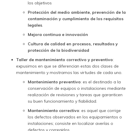
los objetivos
Protección del medio ambiente, prevención de la
contaminación y cumplimiento de los requisitos
legales
.
Mejora continua e innovación
Cultura de calidad en procesos, resultados y
protección de la biodiversidad
Taller de mantenimiento correctivo y preventivo
:
expusimos en que se diferencian estas dos clases de
mantenimiento y mostramos las virtudes de cada uno.
Mantenimiento preventivo
: es el destinado a la
conservación de equipos o instalaciones mediante
realización de revisiones y tareas que garanticen
su buen funcionamiento y fiabilidad.
Mantenimiento correctivo
: es aquel que corrige
los defectos observados en los equipamientos o
instalaciones; consiste en localizar averías o
defectos y corregirlos