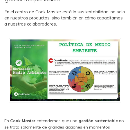
En el centro de Cook Master está la sustentabilidad, no solo
en nuestros productos, sino también en cómo capacitamos
a nuestros colaboradores.
En
Cook Master
entendemos que una
gestión sustentable
no
se trata solamente de grandes acciones en momentos