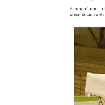
Acompañamos a la 
presentación del