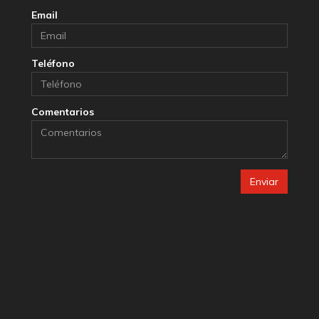
Email
Teléfono
Comentarios
Enviar