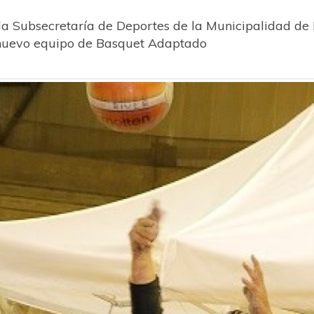
Subsecretaría de Deportes de la Municipalidad de P
 nuevo equipo de Basquet Adaptado