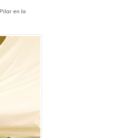
ilar en la