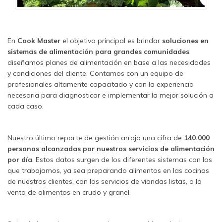
En
Cook Master
el objetivo principal es brindar
soluciones en
sistemas de alimentación para grandes comunidades
:
diseñamos planes de alimentación en base a las necesidades
y condiciones del cliente. Contamos con un equipo de
profesionales altamente capacitado y con la experiencia
necesaria para diagnosticar e implementar la mejor solución a
cada caso.
Nuestro último reporte de gestión arroja una cifra de
140.000
personas alcanzadas por nuestros servicios de alimentación
por día
. Estos datos surgen de los diferentes sistemas con los
que trabajamos, ya sea preparando alimentos en las cocinas
de nuestros clientes, con los servicios de viandas listas, o la
venta de alimentos en crudo y granel.