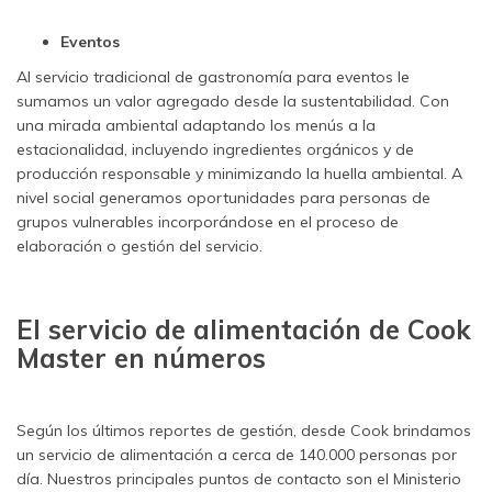
Eventos
Al servicio tradicional de gastronomía para eventos le
sumamos un valor agregado desde la sustentabilidad. Con
una mirada ambiental adaptando los menús a la
estacionalidad, incluyendo ingredientes orgánicos y de
producción responsable y minimizando la huella ambiental. A
nivel social generamos oportunidades para personas de
grupos vulnerables incorporándose en el proceso de
elaboración o gestión del servicio.
El servicio de alimentación de Cook
Master en números
Según los últimos reportes de gestión, desde Cook brindamos
un servicio de alimentación a cerca de 140.000 personas por
día. Nuestros principales puntos de contacto son el Ministerio