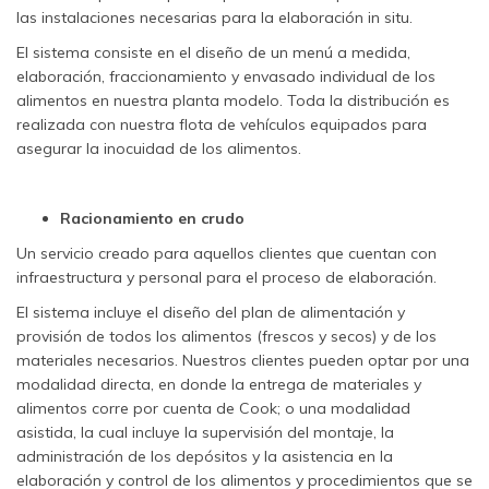
las instalaciones necesarias para la elaboración in situ.
El sistema consiste en el diseño de un menú a medida,
elaboración, fraccionamiento y envasado individual de los
alimentos en nuestra planta modelo. Toda la distribución es
realizada con nuestra flota de vehículos equipados para
asegurar la inocuidad de los alimentos.
Racionamiento en crudo
Un servicio creado para aquellos clientes que cuentan con
infraestructura y personal para el proceso de elaboración.
El sistema incluye el diseño del plan de alimentación y
provisión de todos los alimentos (frescos y secos) y de los
materiales necesarios. Nuestros clientes pueden optar por una
modalidad directa, en donde la entrega de materiales y
alimentos corre por cuenta de Cook; o una modalidad
asistida, la cual incluye la supervisión del montaje, la
administración de los depósitos y la asistencia en la
elaboración y control de los alimentos y procedimientos que se