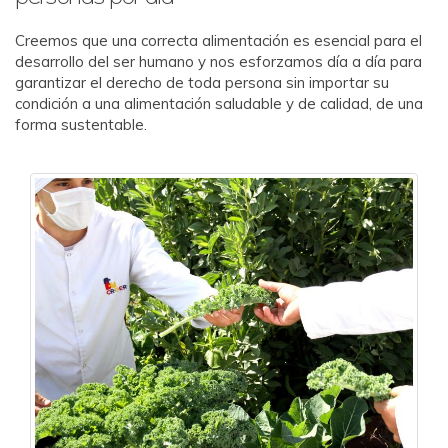
Creemos que una correcta alimentación es esencial para el
desarrollo del ser humano y nos esforzamos día a día para
garantizar el derecho de toda persona sin importar su
condición a una alimentación saludable y de calidad, de una
forma sustentable.