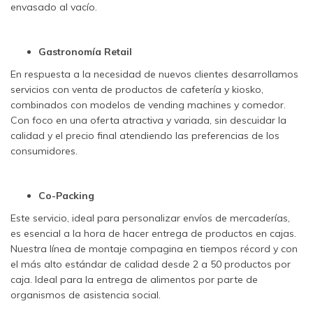
envasado al vacío.
Gastronomía Retail
En respuesta a la necesidad de nuevos clientes desarrollamos
servicios con venta de productos de cafetería y kiosko,
combinados con modelos de vending machines y comedor.
Con foco en una oferta atractiva y variada, sin descuidar la
calidad y el precio final atendiendo las preferencias de los
consumidores.
Co-Packing
Este servicio, ideal para personalizar envíos de mercaderías,
es esencial a la hora de hacer entrega de productos en cajas.
Nuestra línea de montaje compagina en tiempos récord y con
el más alto estándar de calidad desde 2 a 50 productos por
caja. Ideal para la entrega de alimentos por parte de
organismos de asistencia social.