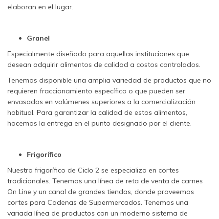
elaboran en el lugar.
Granel
Especialmente diseñado para aquellas instituciones que
desean adquirir alimentos de calidad a costos controlados.
Tenemos disponible una amplia variedad de productos que no
requieren fraccionamiento específico o que pueden ser
envasados en volúmenes superiores a la comercialización
habitual. Para garantizar la calidad de estos alimentos,
hacemos la entrega en el punto designado por el cliente.
Frigorífico
Nuestro frigorífico de Ciclo 2 se especializa en cortes
tradicionales. Tenemos una línea de reta de venta de carnes
On Line y un canal de grandes tiendas, donde proveemos
cortes para Cadenas de Supermercados. Tenemos una
variada línea de productos con un moderno sistema de