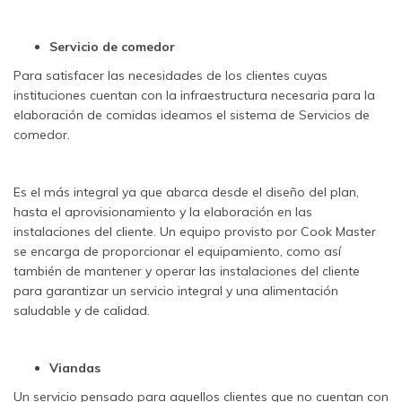
Servicio de comedor
Para satisfacer las necesidades de los clientes cuyas
instituciones cuentan con la infraestructura necesaria para la
elaboración de comidas ideamos el sistema de Servicios de
comedor.
Es el más integral ya que abarca desde el diseño del plan,
hasta el aprovisionamiento y la elaboración en las
instalaciones del cliente. Un equipo provisto por Cook Master
se encarga de proporcionar el equipamiento, como así
también de mantener y operar las instalaciones del cliente
para garantizar un servicio integral y una alimentación
saludable y de calidad.
Viandas
Un servicio pensado para aquellos clientes que no cuentan con