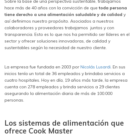
Sobre la base de una perspectiva sustentable, trabajamos
hace más de 40 años con la convicción de que
toda persona
tiene derecho a una alimentación saludable y de calidad
y
así definimos nuestro propósito. Asociados a nuestros
colaboradores y proveedores trabajamos juntos y con
transparencia. Esto es lo que nos ha permitido ser líderes en el
sector y ofrecer soluciones innovadoras, de calidad y
sustentables según la necesidad de nuestro cliente.
La empresa fue fundada en 2003 por
Nicolás Lusardi
. En sus
inicios tenía un total de 36 empleados y brindaba servicios a
cuatro hospitales. Hoy en día, 19 años más tarde, la empresa
cuenta con 278 empleados y brinda servicios a 29 clientes
asegurando la alimentación diaria de más de 100.000
personas.
Los sistemas de alimentación que
ofrece Cook Master