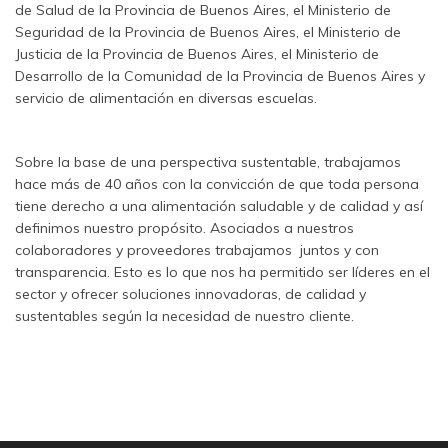
de Salud de la Provincia de Buenos Aires, el Ministerio de
Seguridad de la Provincia de Buenos Aires, el Ministerio de
Justicia de la Provincia de Buenos Aires, el Ministerio de
Desarrollo de la Comunidad de la Provincia de Buenos Aires y
servicio de alimentación en diversas escuelas.
Sobre la base de una perspectiva sustentable, trabajamos
hace más de 40 años con la convicción de que toda persona
tiene derecho a una alimentación saludable y de calidad y así
definimos nuestro propósito. Asociados a nuestros
colaboradores y proveedores trabajamos juntos y con
transparencia. Esto es lo que nos ha permitido ser líderes en el
sector y ofrecer soluciones innovadoras, de calidad y
sustentables según la necesidad de nuestro cliente.