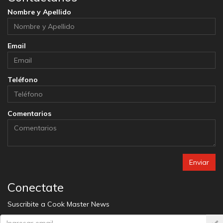
Nombre y Apellido
Email
Teléfono
Comentarios
Enviar
Conectate
Suscribite a Cook Master News