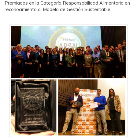
Premiados en la Categoría Responsabilidad Alimentaria en
reconocimiento al Modelo de Gestión Sustentable