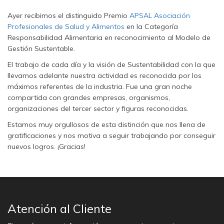
Ayer recibimos el distinguido Premio
APSAL Asociación
Profesionales de Salud y Alimentos
en la Categoría
Responsabilidad Alimentaria en reconocimiento al Modelo de
Gestión Sustentable.
El trabajo de cada día y la visión de Sustentabilidad con la que
llevamos adelante nuestra actividad es reconocida por los
máximos referentes de la industria. Fue una gran noche
compartida con grandes empresas, organismos,
organizaciones del tercer sector y figuras reconocidas.
Estamos muy orgullosos de esta distinción que nos llena de
gratificaciones y nos motiva a seguir trabajando por conseguir
nuevos logros. ¡Gracias!
Atención al Cliente