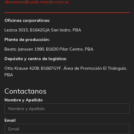
denuncias@cook-master.com.ar
Oficinas corporativas:
Lezica 3015, B1642GJA San Isidro, PBA
Planta de producción:
Beato Janssen 1990, B1630 Pilar Centro, PBA
Depósito y centro de logística:
Otto Krause 4208, B1667GYF, Área de Promoción El Triángulo,
PBA
Contactanos
Nombre y Apellido
Email