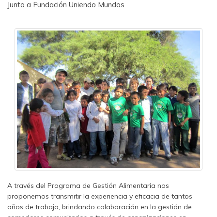
Junto a Fundación Uniendo Mundos
A través del Programa de Gestión Alimentaria nos
proponemos transmitir la experiencia y eficacia de tantos
años de trabajo, brindando colaboración en la gestión de