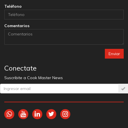
Teléfono
Comentarios
Enviar
Conectate
Suscribite a Cook Master News