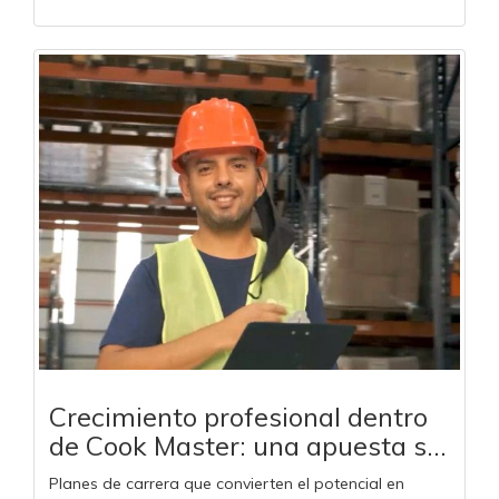
Crecimiento profesional dentro
de Cook Master: una apuesta s...
Planes de carrera que convierten el potencial en