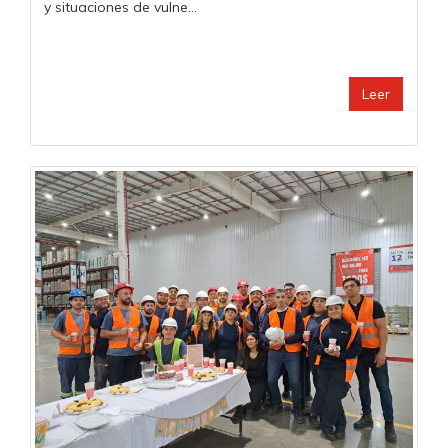
y situaciones de vulne...
Leer