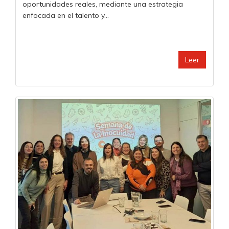
oportunidades reales, mediante una estrategia
enfocada en el talento y...
Leer