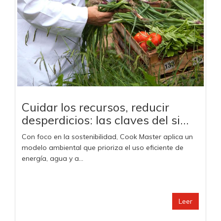
Cuidar los recursos, reducir
desperdicios: las claves del si...
Con foco en la sostenibilidad, Cook Master aplica un
modelo ambiental que prioriza el uso eficiente de
energía, agua y a...
Leer