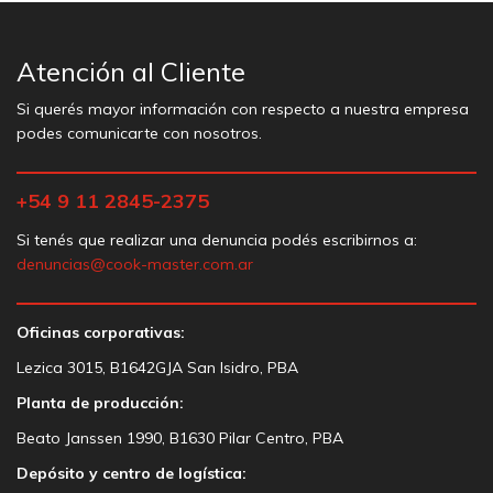
Atención al Cliente
Si querés mayor información con respecto a nuestra empresa
podes comunicarte con nosotros.
+54 9 11 2845-2375
Si tenés que realizar una denuncia podés escribirnos a:
denuncias@cook-master.com.ar
Oficinas corporativas:
Lezica 3015, B1642GJA San Isidro, PBA
Planta de producción:
Beato Janssen 1990, B1630 Pilar Centro, PBA
Depósito y centro de logística: