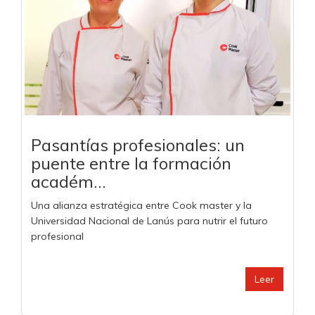
Pasantías profesionales: un
puente entre la formación
académ...
Una alianza estratégica entre Cook master y la
Universidad Nacional de Lanús para nutrir el futuro
profesional
Leer