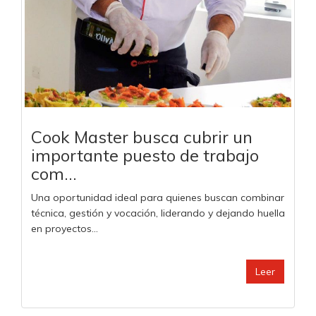
Cook Master busca cubrir un
importante puesto de trabajo
com...
Una oportunidad ideal para quienes buscan combinar
técnica, gestión y vocación, liderando y dejando huella
en proyectos...
Leer