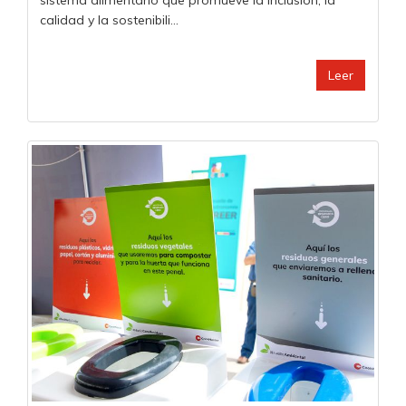
calidad y la sostenibili...
Leer