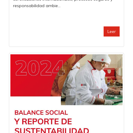
responsabilidad ambie...
Leer