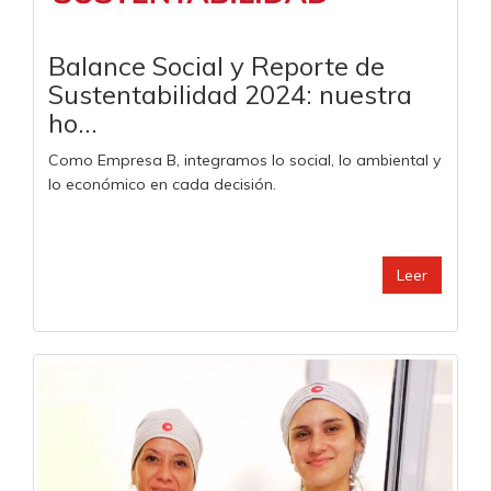
Balance Social y Reporte de
Sustentabilidad 2024: nuestra
ho...
Como Empresa B, integramos lo social, lo ambiental y
lo económico en cada decisión.
Leer