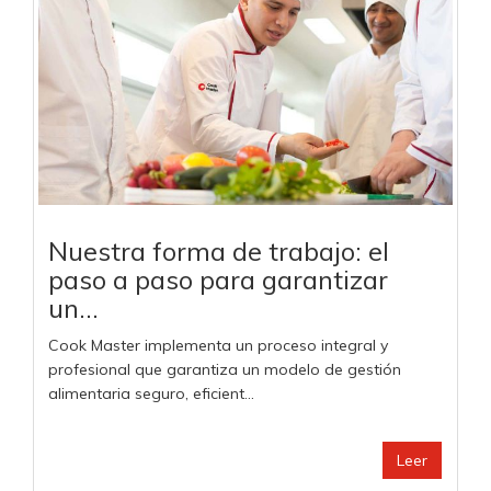
Nuestra forma de trabajo: el
paso a paso para garantizar
un...
Cook Master implementa un proceso integral y
profesional que garantiza un modelo de gestión
alimentaria seguro, eficient...
Leer