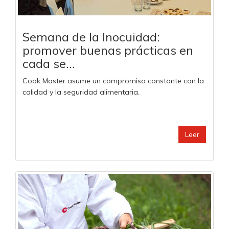
Semana de la Inocuidad:
promover buenas prácticas en
cada se...
Cook Master asume un compromiso constante con la
calidad y la seguridad alimentaria.
Leer