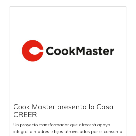
Cook Master presenta la Casa
CREER
Un proyecto transformador que ofrecerá apoyo
integral a madres e hijos atravesados por el consumo