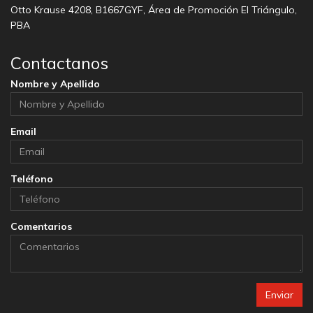
Otto Krause 4208, B1667GYF, Área de Promoción El Triángulo,
PBA
Contactanos
Nombre y Apellido
Email
Teléfono
Comentarios
Enviar