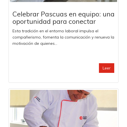
Celebrar Pascuas en equipo: una
oportunidad para conectar
Esta tradición en el entorno laboral impulsa el
compañerismo, fomenta la comunicación y renueva la
motivación de quienes...
Leer