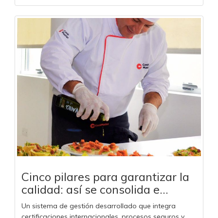
Cinco pilares para garantizar la
calidad: así se consolida e...
Un sistema de gestión desarrollado que integra
certificaciones internacionales, procesos seguros y