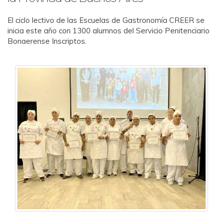
El ciclo lectivo de las Escuelas de Gastronomía CREER se
inicia este año con 1300 alumnos del Servicio Penitenciario
Bonaerense Inscriptos.