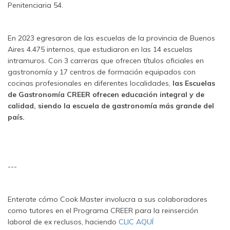
Penitenciaria 54.
En 2023 egresaron de las escuelas de la provincia de Buenos
Aires 4.475 internos, que estudiaron en las 14 escuelas
intramuros. Con 3 carreras que ofrecen títulos oficiales en
gastronomía y 17 centros de formación equipados con
cocinas profesionales en diferentes localidades,
las Escuelas
de Gastronomía CREER ofrecen educación integral y de
calidad, siendo la escuela de gastronomía más grande del
país.
---
Enterate cómo Cook Master involucra a sus colaboradores
como tutores en el Programa CREER para la reinserción
laboral de ex reclusos, haciendo
CLIC AQUÍ