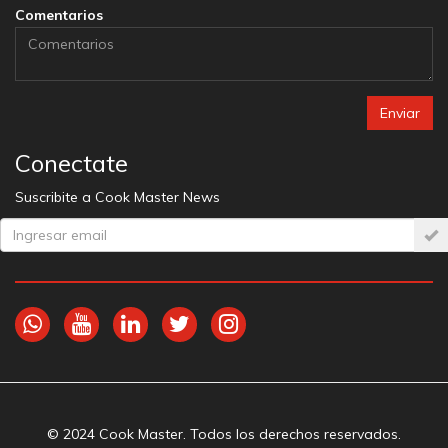
Comentarios
Enviar
Conectate
Suscribite a Cook Master News
© 2024 Cook Master. Todos los derechos reservados.