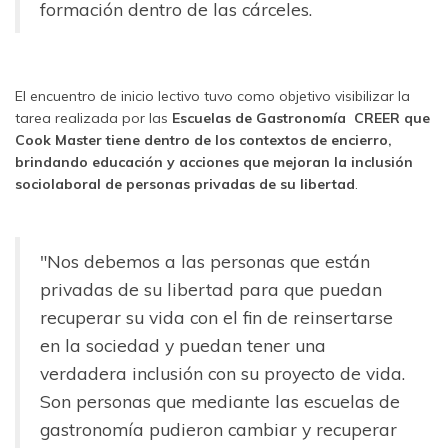
formación dentro de las cárceles.
El encuentro de inicio lectivo tuvo como objetivo visibilizar la
tarea realizada por las
Escuelas de Gastronomía CREER que
Cook Master tiene dentro de los contextos de encierro,
brindando educación y acciones que mejoran la inclusión
sociolaboral de personas privadas de su libertad
.
"Nos debemos a las personas que están
privadas de su libertad para que puedan
recuperar su vida con el fin de reinsertarse
en la sociedad y puedan tener una
verdadera inclusión con su proyecto de vida.
Son personas que mediante las escuelas de
gastronomía pudieron cambiar y recuperar