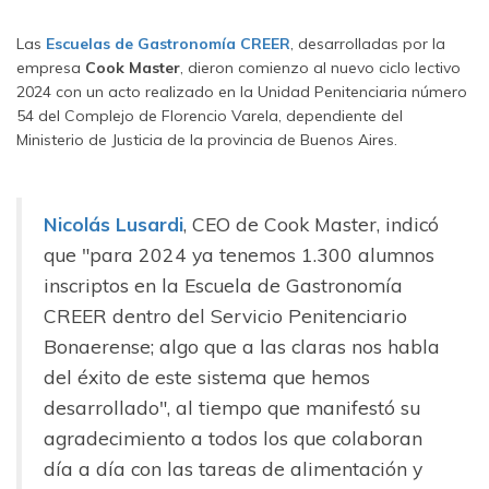
Las
Escuelas de Gastronomía CREER
, desarrolladas por la
empresa
Cook Master
, dieron comienzo al nuevo ciclo lectivo
2024 con un acto realizado en la Unidad Penitenciaria número
54 del Complejo de Florencio Varela, dependiente del
Ministerio de Justicia de la provincia de Buenos Aires.
Nicolás Lusardi
, CEO de Cook Master, indicó
que "para 2024 ya tenemos 1.300 alumnos
inscriptos en la Escuela de Gastronomía
CREER dentro del Servicio Penitenciario
Bonaerense; algo que a las claras nos habla
del éxito de este sistema que hemos
desarrollado", al tiempo que manifestó su
agradecimiento a todos los que colaboran
día a día con las tareas de alimentación y