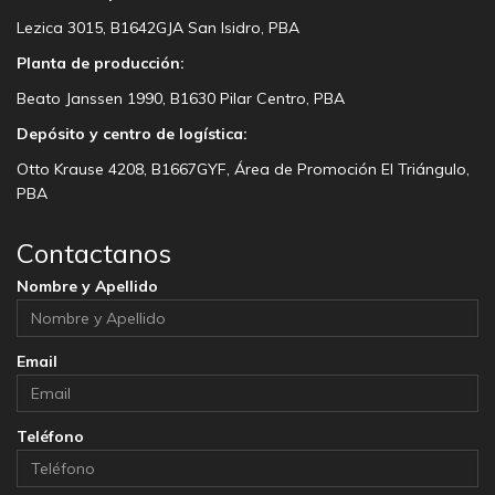
Lezica 3015, B1642GJA San Isidro, PBA
Planta de producción:
Beato Janssen 1990, B1630 Pilar Centro, PBA
Depósito y centro de logística:
Otto Krause 4208, B1667GYF, Área de Promoción El Triángulo,
PBA
Contactanos
Nombre y Apellido
Email
Teléfono