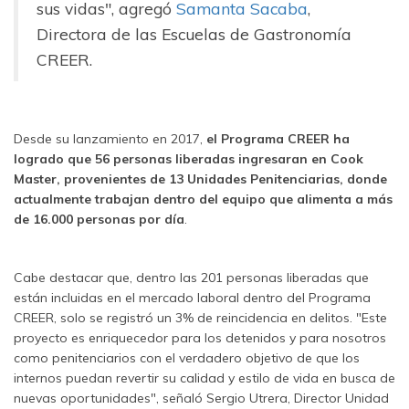
sus vidas", agregó
Samanta Sacaba
,
Directora de las Escuelas de Gastronomía
CREER.
Desde su lanzamiento en 2017,
el Programa CREER ha
logrado que 56 personas liberadas ingresaran en Cook
Master, provenientes de 13 Unidades Penitenciarias, donde
actualmente trabajan dentro del equipo que alimenta a más
de 16.000 personas por día
.
Cabe destacar que, dentro las 201 personas liberadas que
están incluidas en el mercado laboral dentro del Programa
CREER, solo se registró un 3% de reincidencia en delitos. "Este
proyecto es enriquecedor para los detenidos y para nosotros
como penitenciarios con el verdadero objetivo de que los
internos puedan revertir su calidad y estilo de vida en busca de
nuevas oportunidades", señaló Sergio Utrera, Director Unidad