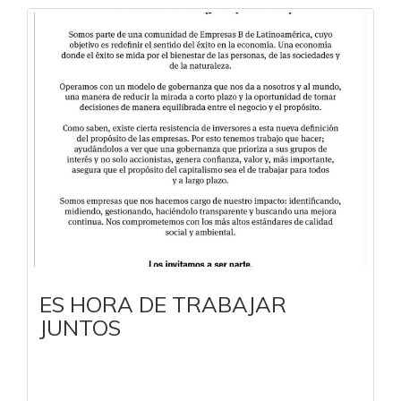
ES HORA DE TRABAJAR
JUNTOS