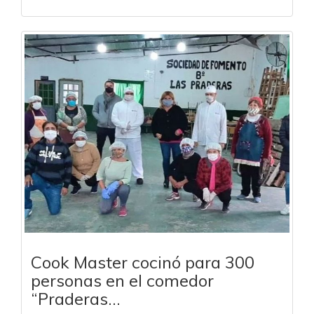
Cook Master cocinó para 300
personas en el comedor
“Praderas...