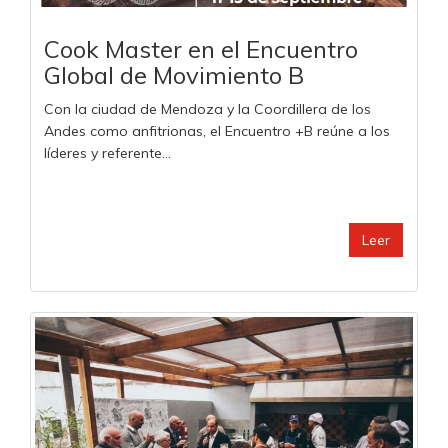
Cook Master en el Encuentro
Global de Movimiento B
Con la ciudad de Mendoza y la Coordillera de los
Andes como anfitrionas, el Encuentro +B reúne a los
líderes y referente...
Leer