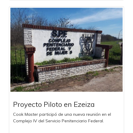
Proyecto Piloto en Ezeiza
Cook Master participó de una nueva reunión en el
Complejo IV del Servicio Penitenciario Federal.