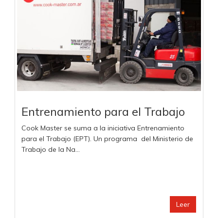
Entrenamiento para el Trabajo
Cook Master se suma a la iniciativa Entrenamiento
para el Trabajo (EPT). Un programa del Ministerio de
Trabajo de la Na...
Leer