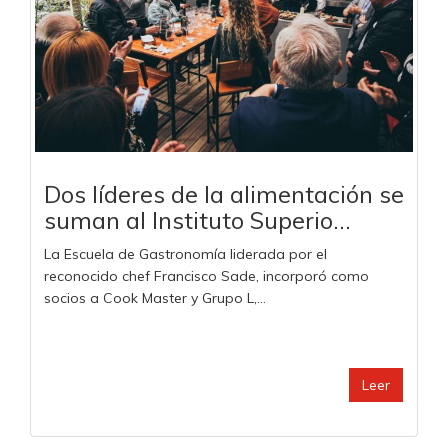
Dos líderes de la alimentación se
suman al Instituto Superio...
La Escuela de Gastronomía liderada por el
reconocido chef Francisco Sade, incorporó como
socios a Cook Master y Grupo L,...
Leer