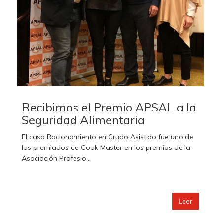
Recibimos el Premio APSAL a la
Seguridad Alimentaria
El caso Racionamiento en Crudo Asistido fue uno de
los premiados de Cook Master en los premios de la
Asociación Profesio...
Leer