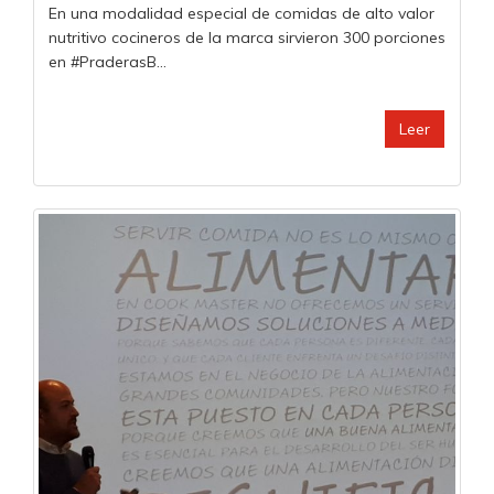
En una modalidad especial de comidas de alto valor
nutritivo cocineros de la marca sirvieron 300 porciones
en #PraderasB...
Leer