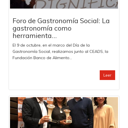
Foro de Gastronomía Social: La
gastronomía como
herramienta...
El 9 de octubre, en el marco del Día de la
Gastronomía Social, realizamos junto al CEADS, la
Fundación Banco de Alimento...
Leer