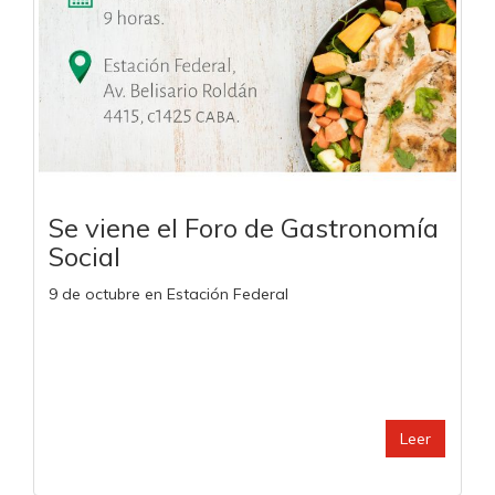
Se viene el Foro de Gastronomía
Social
9 de octubre en Estación Federal
Leer