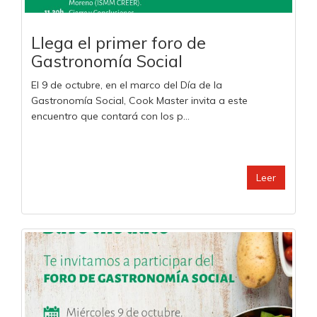
Llega el primer foro de
Gastronomía Social
El 9 de octubre, en el marco del Día de la
Gastronomía Social, Cook Master invita a este
encuentro que contará con los p...
Leer