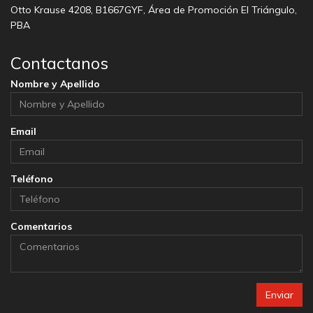
Otto Krause 4208, B1667GYF, Área de Promoción El Triángulo,
PBA
Contactanos
Nombre y Apellido
Email
Teléfono
Comentarios
Enviar