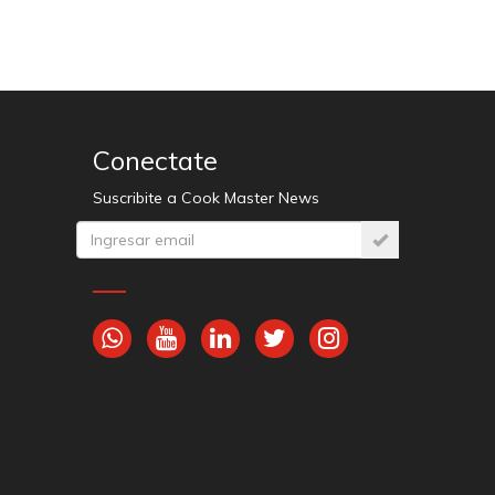
Conectate
Suscribite a Cook Master News