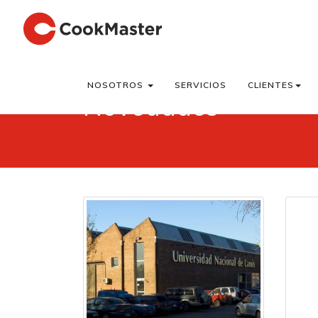
NOSOTROS
SERVICIOS
CLIENTES
Novedades