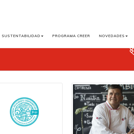
SUSTENTABILIDAD
PROGRAMA CREER
NOVEDADES